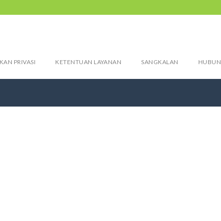
KAN PRIVASI
KETENTUAN LAYANAN
SANGKALAN
HUBUN