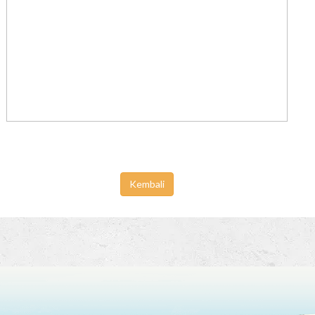
Kembali