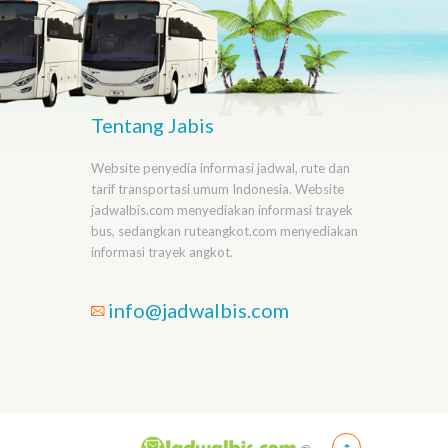
Tentang Jabis
Website penyedia informasi jadwal, rute dan
tarif transportasi umum Indonesia. Website
jadwalbis.com menyediakan informasi trayek
bus, sedangkan ruteangkot.com menyediakan
informasi trayek angkot.
info@jadwalbis.com