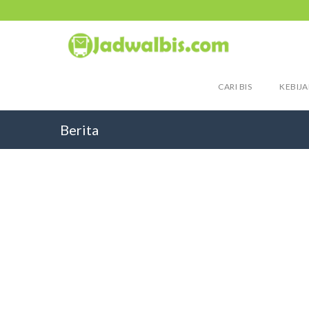
CARI BIS
KEBIJA
Berita