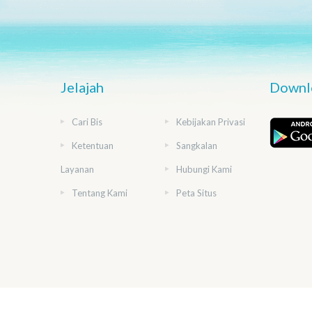
Jelajah
Downlo
Cari Bis
Kebijakan Privasi
Ketentuan
Sangkalan
Layanan
Hubungi Kami
Tentang Kami
Peta Situs