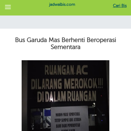
jadwalbis.com
Cari Bis
Bus Garuda Mas Berhenti Beroperasi
Sementara