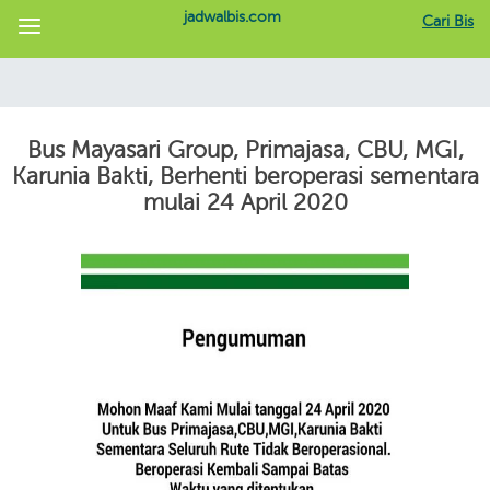
jadwalbis.com
Cari Bis
Bus Mayasari Group, Primajasa, CBU, MGI,
Karunia Bakti, Berhenti beroperasi sementara
mulai 24 April 2020