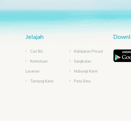
Jelajah
Downlo
Cari Bis
Kebijakan Privasi
Ketentuan
Sangkalan
Layanan
Hubungi Kami
Tentang Kami
Peta Situs