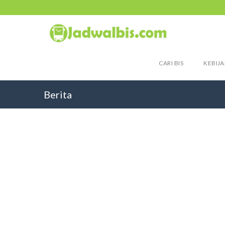
CARI BIS
KEBIJA
Berita