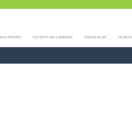
KAN PRIVASI
KETENTUAN LAYANAN
SANGKALAN
HUBUN