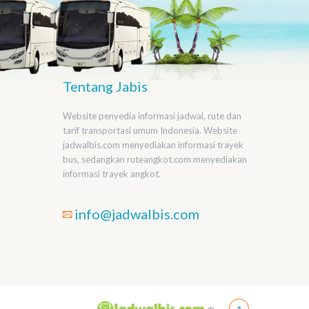
Tentang Jabis
Website penyedia informasi jadwal, rute dan
tarif transportasi umum Indonesia. Website
jadwalbis.com menyediakan informasi trayek
bus, sedangkan ruteangkot.com menyediakan
informasi trayek angkot.
info@jadwalbis.com