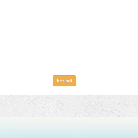
Kembali