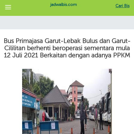
jadwalbis.com
Cari Bis
Bus Primajasa Garut-Lebak Bulus dan Garut-
Cililitan berhenti beroperasi sementara mula
12 Juli 2021 Berkaitan dengan adanya PPKM