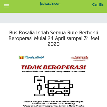
jadwalbis.com
Cari Bis
Bus Rosalia Indah Semua Rute Berhenti
Beroperasi Mulai 24 April sampai 31 Mei
2020