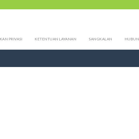
KAN PRIVASI
KETENTUAN LAYANAN
SANGKALAN
HUBUN