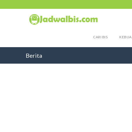
CARI BIS
KEBIJA
Berita