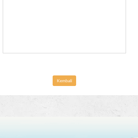
Kembali