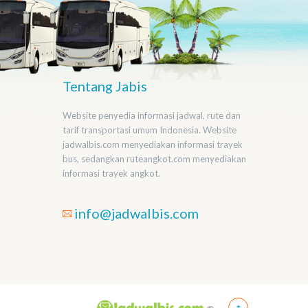
Tentang Jabis
Website penyedia informasi jadwal, rute dan
tarif transportasi umum Indonesia. Website
jadwalbis.com menyediakan informasi trayek
bus, sedangkan ruteangkot.com menyediakan
informasi trayek angkot.
info@jadwalbis.com