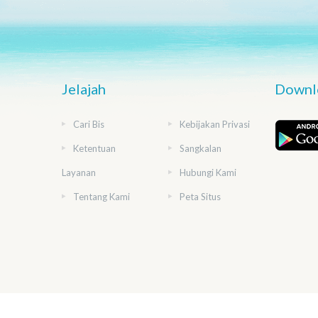
Jelajah
Downlo
Cari Bis
Kebijakan Privasi
Ketentuan
Sangkalan
Layanan
Hubungi Kami
Tentang Kami
Peta Situs