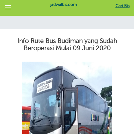
jadwalbis.com
Cari Bis
Info Rute Bus Budiman yang Sudah
Beroperasi Mulai 09 Juni 2020