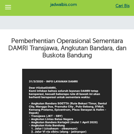
jadwalbis.com
Cari Bis
Pemberhentian Operasional Sementara
DAMRI Transjawa, Angkutan Bandara, dan
Buskota Bandung