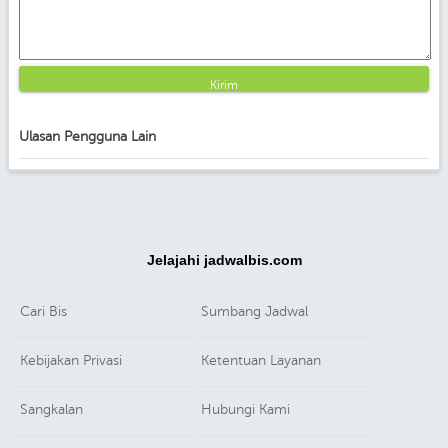
Kirim
Ulasan Pengguna Lain
Jelajahi jadwalbis.com
Cari Bis
Sumbang Jadwal
Kebijakan Privasi
Ketentuan Layanan
Sangkalan
Hubungi Kami