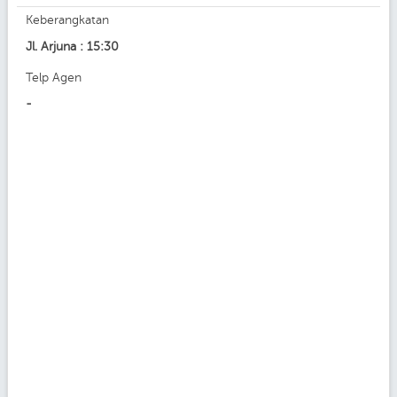
Keberangkatan
Jl. Arjuna : 15:30
Telp Agen
-