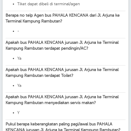
Tiket dapat dibeli di terminal/agen
Berapa no telp Agen bus PAHALA KENCANA dari Jl. Arjuna ke
Terminal Kampung Rambutan?
-
Apakah bus PAHALA KENCANA jurusan Jl. Arjuna ke Terminal
Kampung Rambutan terdapat pendingin/AC?
Ya
Apakah bus PAHALA KENCANA jurusan Jl. Arjuna ke Terminal
Kampung Rambutan terdapat Toilet?
Ya
Apakah bus PAHALA KENCANA jurusan Jl. Arjuna ke Terminal
Kampung Rambutan menyediakan servis makan?
Y
Pukul berapa keberangkatan paling pagi/awal bus PAHALA
KENCANA jurusan Jl. Arjuna ke Terminal Kampung Rambutan?