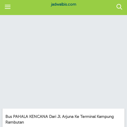
jadwalbis.com
Bus PAHALA KENCANA Dari Jl. Arjuna Ke Terminal Kampung
Rambutan