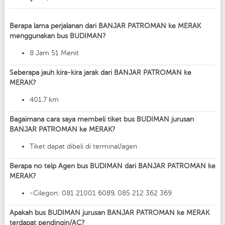
Berapa lama perjalanan dari BANJAR PATROMAN ke MERAK
menggunakan bus BUDIMAN?
8 Jam 51 Menit
Seberapa jauh kira-kira jarak dari BANJAR PATROMAN ke
MERAK?
401.7 km
Bagaimana cara saya membeli tiket bus BUDIMAN jurusan
BANJAR PATROMAN ke MERAK?
Tiket dapat dibeli di terminal/agen
Berapa no telp Agen bus BUDIMAN dari BANJAR PATROMAN ke
MERAK?
-Cilegon: 081 21001 6089, 085 212 362 369
Apakah bus BUDIMAN jurusan BANJAR PATROMAN ke MERAK
terdapat pendingin/AC?