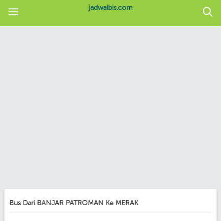
jadwalbis.com
Bus Dari BANJAR PATROMAN Ke MERAK