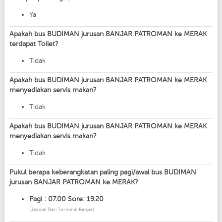
Ya
Apakah bus BUDIMAN jurusan BANJAR PATROMAN ke MERAK
terdapat Toilet?
Tidak
Apakah bus BUDIMAN jurusan BANJAR PATROMAN ke MERAK
menyediakan servis makan?
Tidak
Apakah bus BUDIMAN jurusan BANJAR PATROMAN ke MERAK
menyediakan servis makan?
Tidak
Pukul berapa keberangkatan paling pagi/awal bus BUDIMAN
jurusan BANJAR PATROMAN ke MERAK?
Pagi : 07.00 Sore: 19.20
(Jadwal Dari Terminal Banjar)