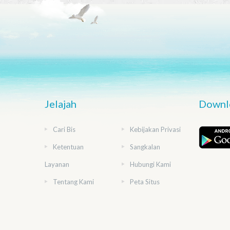
Jelajah
Downlo
Cari Bis
Kebijakan Privasi
Ketentuan
Sangkalan
Layanan
Hubungi Kami
Tentang Kami
Peta Situs