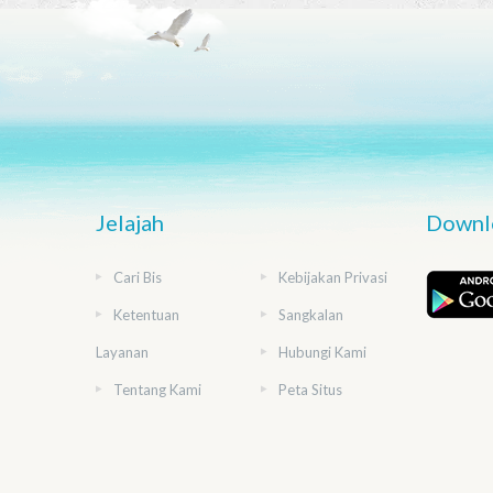
Jelajah
Downlo
Cari Bis
Kebijakan Privasi
Ketentuan
Sangkalan
Layanan
Hubungi Kami
Tentang Kami
Peta Situs