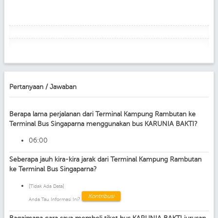
Pertanyaan / Jawaban
Berapa lama perjalanan dari Terminal Kampung Rambutan ke
Terminal Bus Singaparna menggunakan bus KARUNIA BAKTI?
06:00
Seberapa jauh kira-kira jarak dari Terminal Kampung Rambutan
ke Terminal Bus Singaparna?
[Tidak Ada Data]
Kontribusi
Anda Tau Informasi Ini?