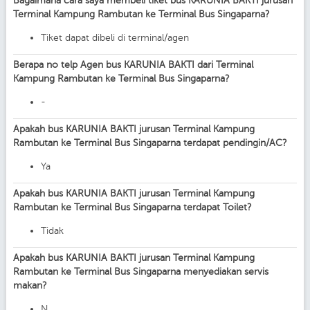
Bagaimana cara saya membeli tiket bus KARUNIA BAKTI jurusan
Terminal Kampung Rambutan ke Terminal Bus Singaparna?
Tiket dapat dibeli di terminal/agen
Berapa no telp Agen bus KARUNIA BAKTI dari Terminal
Kampung Rambutan ke Terminal Bus Singaparna?
-
Apakah bus KARUNIA BAKTI jurusan Terminal Kampung
Rambutan ke Terminal Bus Singaparna terdapat pendingin/AC?
Ya
Apakah bus KARUNIA BAKTI jurusan Terminal Kampung
Rambutan ke Terminal Bus Singaparna terdapat Toilet?
Tidak
Apakah bus KARUNIA BAKTI jurusan Terminal Kampung
Rambutan ke Terminal Bus Singaparna menyediakan servis
makan?
N