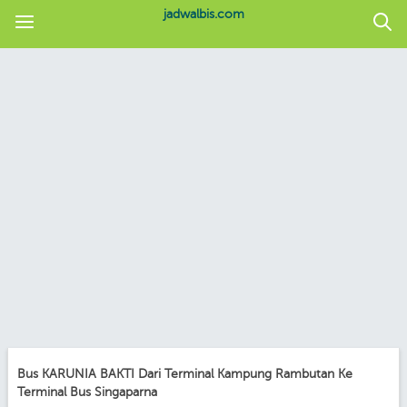
jadwalbis.com
Bus KARUNIA BAKTI Dari Terminal Kampung Rambutan Ke
Terminal Bus Singaparna