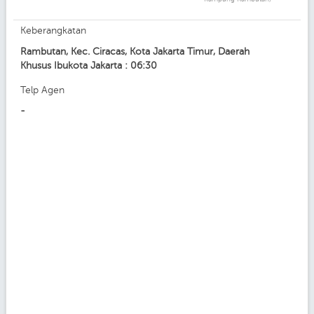
Keberangkatan
Rambutan, Kec. Ciracas, Kota Jakarta Timur, Daerah
Khusus Ibukota Jakarta : 06:30
Telp Agen
-