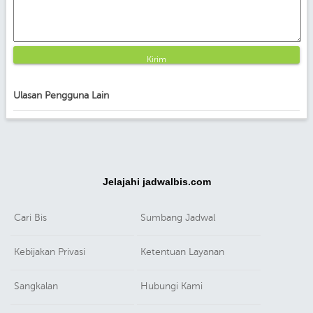
Kirim
Ulasan Pengguna Lain
Jelajahi jadwalbis.com
Cari Bis
Sumbang Jadwal
Kebijakan Privasi
Ketentuan Layanan
Sangkalan
Hubungi Kami