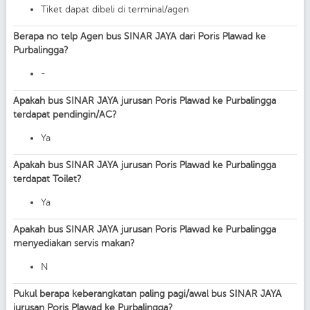
Tiket dapat dibeli di terminal/agen
Berapa no telp Agen bus SINAR JAYA dari Poris Plawad ke
Purbalingga?
-
Apakah bus SINAR JAYA jurusan Poris Plawad ke Purbalingga
terdapat pendingin/AC?
Ya
Apakah bus SINAR JAYA jurusan Poris Plawad ke Purbalingga
terdapat Toilet?
Ya
Apakah bus SINAR JAYA jurusan Poris Plawad ke Purbalingga
menyediakan servis makan?
N
Pukul berapa keberangkatan paling pagi/awal bus SINAR JAYA
jurusan Poris Plawad ke Purbalingga?