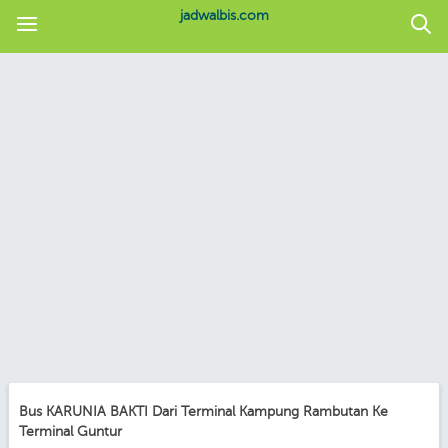
jadwalbis.com
Bus KARUNIA BAKTI Dari Terminal Kampung Rambutan Ke
Terminal Guntur