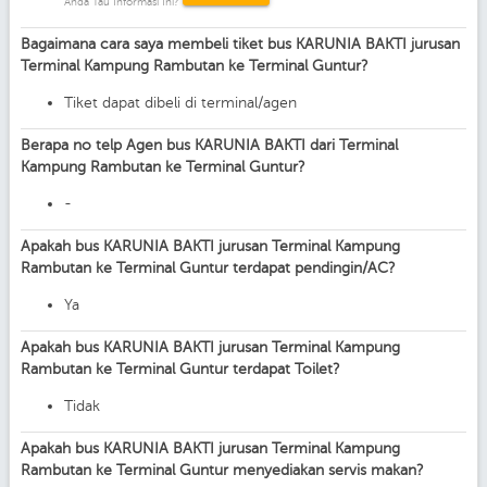
Anda Tau Informasi Ini?
Bagaimana cara saya membeli tiket bus KARUNIA BAKTI jurusan
Terminal Kampung Rambutan ke Terminal Guntur?
Tiket dapat dibeli di terminal/agen
Berapa no telp Agen bus KARUNIA BAKTI dari Terminal
Kampung Rambutan ke Terminal Guntur?
-
Apakah bus KARUNIA BAKTI jurusan Terminal Kampung
Rambutan ke Terminal Guntur terdapat pendingin/AC?
Ya
Apakah bus KARUNIA BAKTI jurusan Terminal Kampung
Rambutan ke Terminal Guntur terdapat Toilet?
Tidak
Apakah bus KARUNIA BAKTI jurusan Terminal Kampung
Rambutan ke Terminal Guntur menyediakan servis makan?