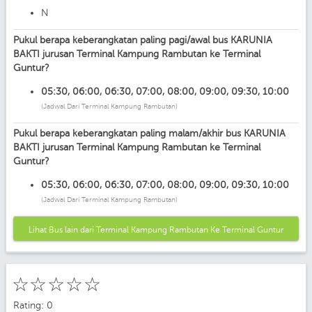
N
Pukul berapa keberangkatan paling pagi/awal bus KARUNIA
BAKTI jurusan Terminal Kampung Rambutan ke Terminal
Guntur?
05:30, 06:00, 06:30, 07:00, 08:00, 09:00, 09:30, 10:00
(Jadwal Dari Terminal Kampung Rambutan)
Pukul berapa keberangkatan paling malam/akhir bus KARUNIA
BAKTI jurusan Terminal Kampung Rambutan ke Terminal
Guntur?
05:30, 06:00, 06:30, 07:00, 08:00, 09:00, 09:30, 10:00
(Jadwal Dari Terminal Kampung Rambutan)
Lihat Bus lain dari Terminal Kampung Rambutan Ke Terminal Guntur
☆
☆
☆
☆
☆
Rating: 0