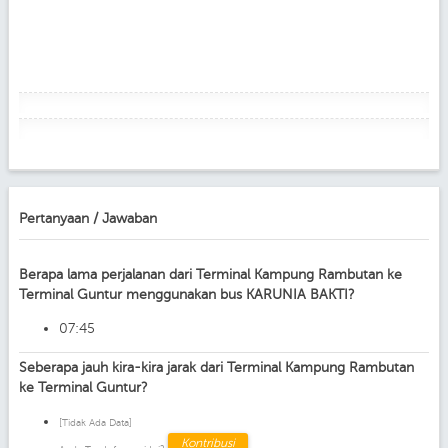
Pertanyaan / Jawaban
Berapa lama perjalanan dari Terminal Kampung Rambutan ke
Terminal Guntur menggunakan bus KARUNIA BAKTI?
07:45
Seberapa jauh kira-kira jarak dari Terminal Kampung Rambutan
ke Terminal Guntur?
[Tidak Ada Data]
Kontribusi