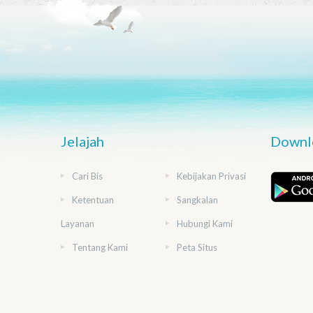
Jelajah
Downlo
Cari Bis
Kebijakan Privasi
Ketentuan
Sangkalan
Layanan
Hubungi Kami
Tentang Kami
Peta Situs