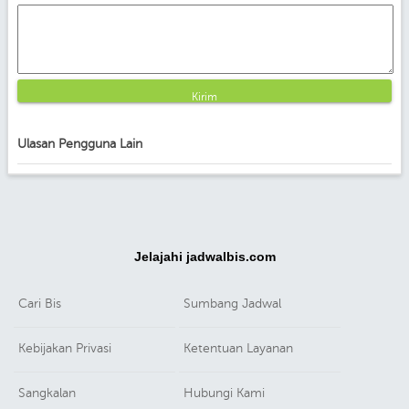
Kirim
Ulasan Pengguna Lain
Jelajahi jadwalbis.com
Cari Bis
Sumbang Jadwal
Kebijakan Privasi
Ketentuan Layanan
Sangkalan
Hubungi Kami