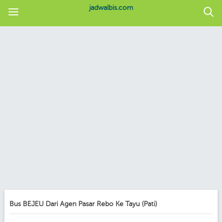
jadwalbis.com
Bus BEJEU Dari Agen Pasar Rebo Ke Tayu (Pati)