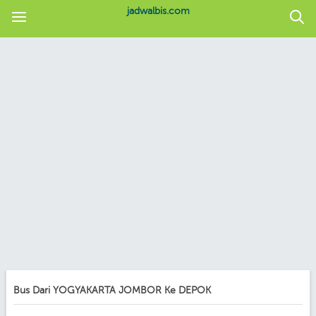
jadwalbis.com
Bus Dari YOGYAKARTA JOMBOR Ke DEPOK