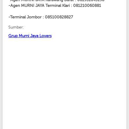
-Agen MURNI JAYA Terminal Klari : 081210060881
-Terminal Jombor : 085100828827
Sumber:
Grup Murni Jaya Lovers