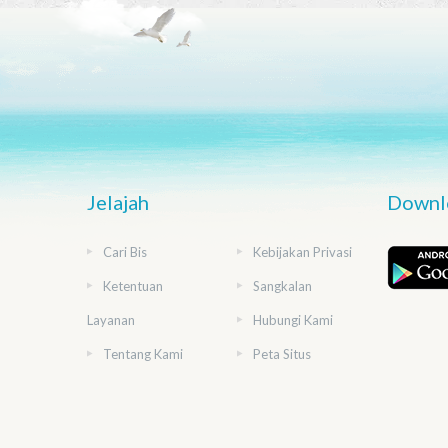
Jelajah
Downlo
Cari Bis
Kebijakan Privasi
Ketentuan
Sangkalan
Layanan
Hubungi Kami
Tentang Kami
Peta Situs