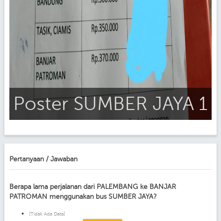
Poster SUMBER JAYA 1
3
Pertanyaan / Jawaban
Berapa lama perjalanan dari PALEMBANG ke BANJAR
PATROMAN menggunakan bus SUMBER JAYA?
[Tidak Ada Data]