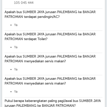
105 045 444
Apakah bus SUMBER JAYA jurusan PALEMBANG ke BANJAR
PATROMAN terdapat pendingin/AC?
Ya
Apakah bus SUMBER JAYA jurusan PALEMBANG ke BANJAR
PATROMAN terdapat Toilet?
Ya
Apakah bus SUMBER JAYA jurusan PALEMBANG ke BANJAR
PATROMAN menyediakan servis makan?
Ya
Apakah bus SUMBER JAYA jurusan PALEMBANG ke BANJAR
PATROMAN menyediakan servis makan?
Ya
Pukul berapa keberangkatan paling pagi/awal bus SUMBER JAYA
jurusan PALEMBANG ke BANJAR PATROMAN?