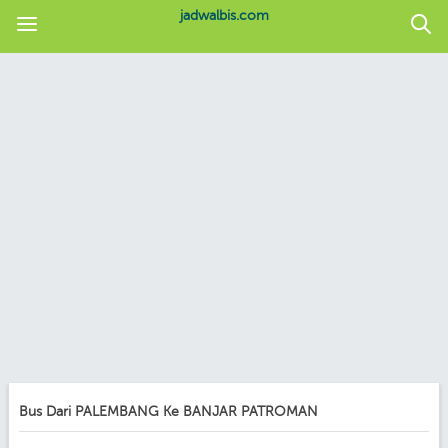
jadwalbis.com
Bus Dari PALEMBANG Ke BANJAR PATROMAN