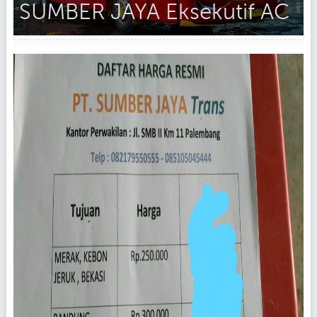
SUMBER JAYA Eksekutif AC