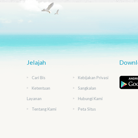
Jelajah
Downlo
Cari Bis
Kebijakan Privasi
Ketentuan
Sangkalan
Layanan
Hubungi Kami
Tentang Kami
Peta Situs