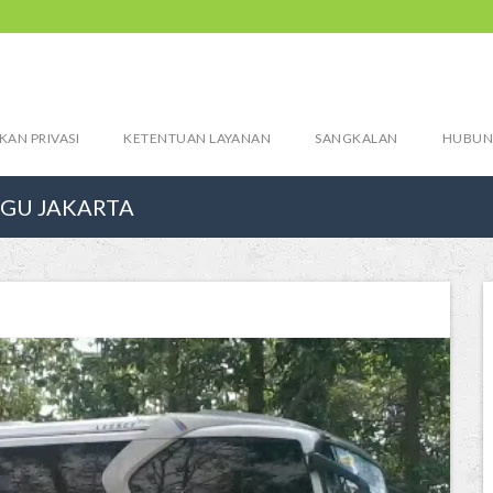
KAN PRIVASI
KETENTUAN LAYANAN
SANGKALAN
HUBUN
GGU JAKARTA