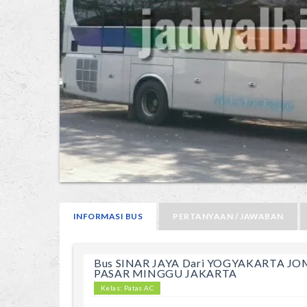
INFORMASI BUS
PERTANYAAN / JAWABAN
Bus SINAR JAYA Dari YOGYAKARTA J
PASAR MINGGU JAKARTA
Kelas: Patas AC