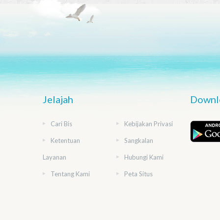
Jelajah
Downlo
Cari Bis
Kebijakan Privasi
Ketentuan
Sangkalan
Layanan
Hubungi Kami
Tentang Kami
Peta Situs