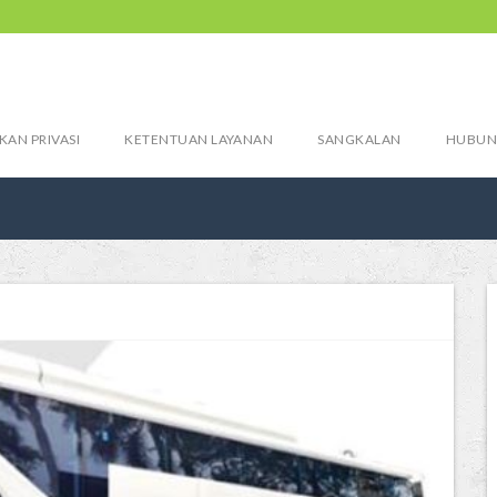
KAN PRIVASI
KETENTUAN LAYANAN
SANGKALAN
HUBUN