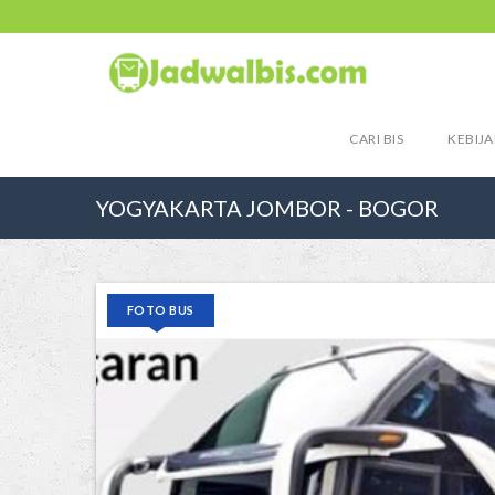
CARI BIS
KEBIJA
YOGYAKARTA JOMBOR - BOGOR
FOTO BUS