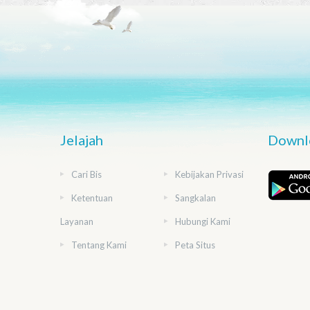
Jelajah
Downlo
Cari Bis
Kebijakan Privasi
Ketentuan
Sangkalan
Layanan
Hubungi Kami
Tentang Kami
Peta Situs