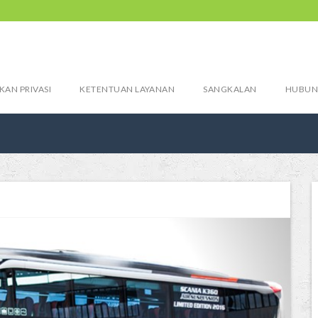
KAN PRIVASI
KETENTUAN LAYANAN
SANGKALAN
HUBUN