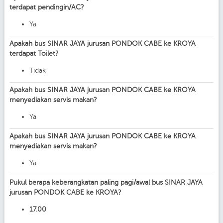
terdapat pendingin/AC?
Ya
Apakah bus SINAR JAYA jurusan PONDOK CABE ke KROYA
terdapat Toilet?
Tidak
Apakah bus SINAR JAYA jurusan PONDOK CABE ke KROYA
menyediakan servis makan?
Ya
Apakah bus SINAR JAYA jurusan PONDOK CABE ke KROYA
menyediakan servis makan?
Ya
Pukul berapa keberangkatan paling pagi/awal bus SINAR JAYA
jurusan PONDOK CABE ke KROYA?
17.00