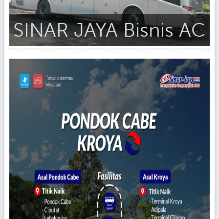
SINAR JAYA Bisnis AC