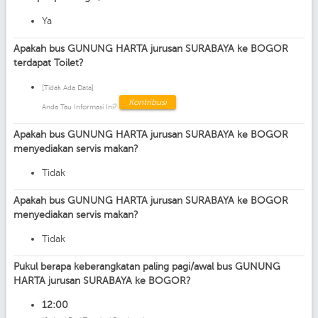
Ya
Apakah bus GUNUNG HARTA jurusan SURABAYA ke BOGOR
terdapat Toilet?
[Tidak Ada Data]
Kontribusi
Anda Tau Informasi Ini?
Apakah bus GUNUNG HARTA jurusan SURABAYA ke BOGOR
menyediakan servis makan?
Tidak
Apakah bus GUNUNG HARTA jurusan SURABAYA ke BOGOR
menyediakan servis makan?
Tidak
Pukul berapa keberangkatan paling pagi/awal bus GUNUNG
HARTA jurusan SURABAYA ke BOGOR?
12:00