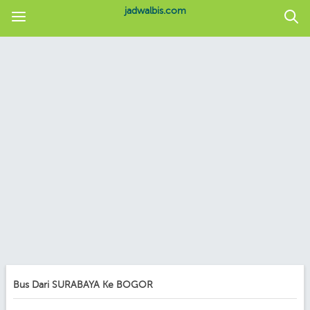
jadwalbis.com
Bus Dari SURABAYA Ke BOGOR