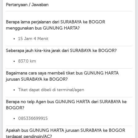
Pertanyaan / Jawaban
Berapa lama perjalanan dari SURABAYA ke BOGOR
menggunakan bus GUNUNG HARTA?
15 Jam 4 Menit
Seberapa jauh kira-kira jarak dari SURABAYA ke BOGOR?
837.0 km
Bagaimana cara saya membeli tiket bus GUNUNG HARTA
jurusan SURABAYA ke BOGOR?
Tiket dapat dibeli di terminal/agen
Berapa no telp Agen bus GUNUNG HARTA dari SURABAYA ke
BOGOR?
085336699915
Apakah bus GUNUNG HARTA jurusan SURABAYA ke BOGOR
terdapat pendingin/AC?