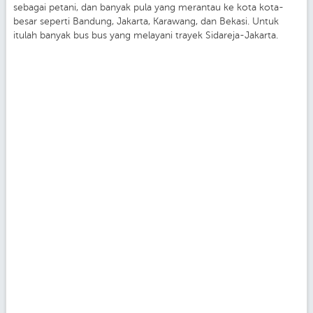
sebagai petani, dan banyak pula yang merantau ke kota kota-
besar seperti Bandung, Jakarta, Karawang, dan Bekasi. Untuk
itulah banyak bus bus yang melayani trayek Sidareja-Jakarta.