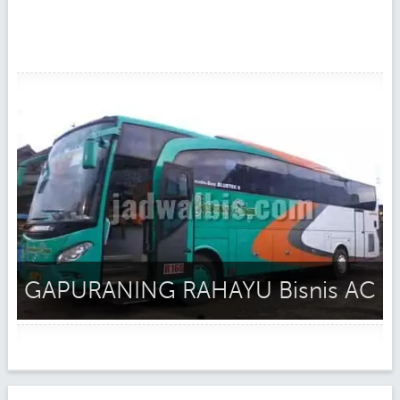
GAPURANING RAHAYU Bisnis AC