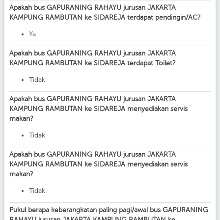
Apakah bus GAPURANING RAHAYU jurusan JAKARTA
KAMPUNG RAMBUTAN ke SIDAREJA terdapat pendingin/AC?
Ya
Apakah bus GAPURANING RAHAYU jurusan JAKARTA
KAMPUNG RAMBUTAN ke SIDAREJA terdapat Toilet?
Tidak
Apakah bus GAPURANING RAHAYU jurusan JAKARTA
KAMPUNG RAMBUTAN ke SIDAREJA menyediakan servis
makan?
Tidak
Apakah bus GAPURANING RAHAYU jurusan JAKARTA
KAMPUNG RAMBUTAN ke SIDAREJA menyediakan servis
makan?
Tidak
Pukul berapa keberangkatan paling pagi/awal bus GAPURANING
RAHAYU jurusan JAKARTA KAMPUNG RAMBUTAN ke