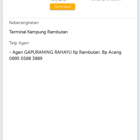
Yang Benar?
Kontribusi
Keberangkatan
Terminal Kampung Rambutan
Telp Agen
- Agen GAPURANING RAHAYU Kp Rambutan: Bp Aceng
0895 0588 3889