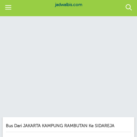
jadwalbis.com
Bus Dari JAKARTA KAMPUNG RAMBUTAN Ke SIDAREJA