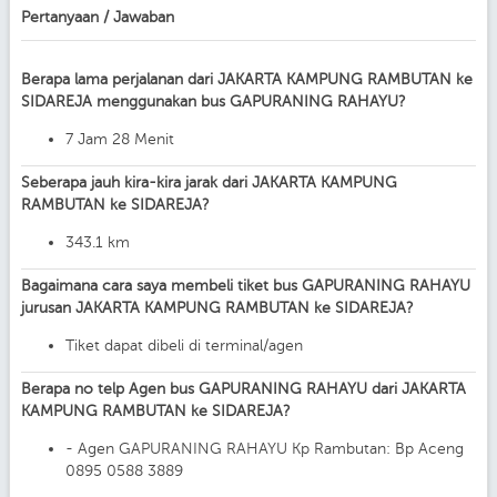
Pertanyaan / Jawaban
Berapa lama perjalanan dari JAKARTA KAMPUNG RAMBUTAN ke
SIDAREJA menggunakan bus GAPURANING RAHAYU?
7 Jam 28 Menit
Seberapa jauh kira-kira jarak dari JAKARTA KAMPUNG
RAMBUTAN ke SIDAREJA?
343.1 km
Bagaimana cara saya membeli tiket bus GAPURANING RAHAYU
jurusan JAKARTA KAMPUNG RAMBUTAN ke SIDAREJA?
Tiket dapat dibeli di terminal/agen
Berapa no telp Agen bus GAPURANING RAHAYU dari JAKARTA
KAMPUNG RAMBUTAN ke SIDAREJA?
- Agen GAPURANING RAHAYU Kp Rambutan: Bp Aceng
0895 0588 3889