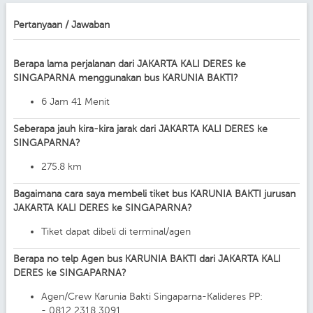
Pertanyaan / Jawaban
Berapa lama perjalanan dari JAKARTA KALI DERES ke
SINGAPARNA menggunakan bus KARUNIA BAKTI?
6 Jam 41 Menit
Seberapa jauh kira-kira jarak dari JAKARTA KALI DERES ke
SINGAPARNA?
275.8 km
Bagaimana cara saya membeli tiket bus KARUNIA BAKTI jurusan
JAKARTA KALI DERES ke SINGAPARNA?
Tiket dapat dibeli di terminal/agen
Berapa no telp Agen bus KARUNIA BAKTI dari JAKARTA KALI
DERES ke SINGAPARNA?
Agen/Crew Karunia Bakti Singaparna-Kalideres PP:
- 0812 2318 3091