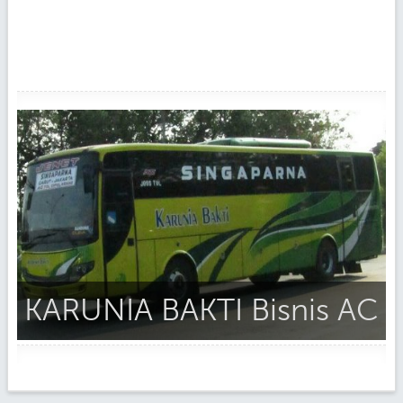
KARUNIA BAKTI Bisnis AC