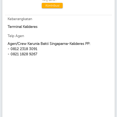
Yang Benar?
Kontribusi
Keberangkatan
Terminal Kalideres
Telp Agen
Agen/Crew Karunia Bakti Singaparna-Kalideres PP:
- 0812 2318 3091
- 0821 1828 9267