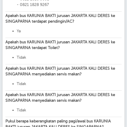
- 0821 1828 9267
Apakah bus KARUNIA BAKTI jurusan JAKARTA KALI DERES ke
SINGAPARNA terdapat pendingin/AC?
Ya
Apakah bus KARUNIA BAKTI jurusan JAKARTA KALI DERES ke
SINGAPARNA terdapat Toilet?
Tidak
Apakah bus KARUNIA BAKTI jurusan JAKARTA KALI DERES ke
SINGAPARNA menyediakan servis makan?
Tidak
Apakah bus KARUNIA BAKTI jurusan JAKARTA KALI DERES ke
SINGAPARNA menyediakan servis makan?
Tidak
Pukul berapa keberangkatan paling pagi/awal bus KARUNIA
BAKTI jurusan JAKARTA KALI DERES ke SINGAPARNA?