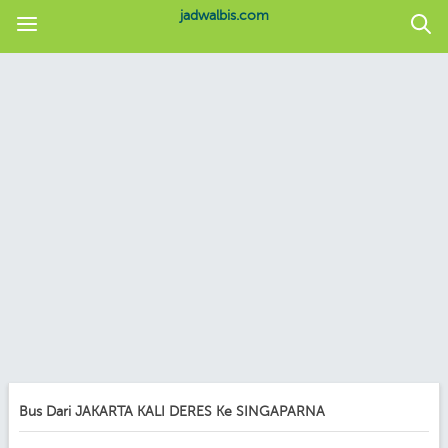
jadwalbis.com
Bus Dari JAKARTA KALI DERES Ke SINGAPARNA