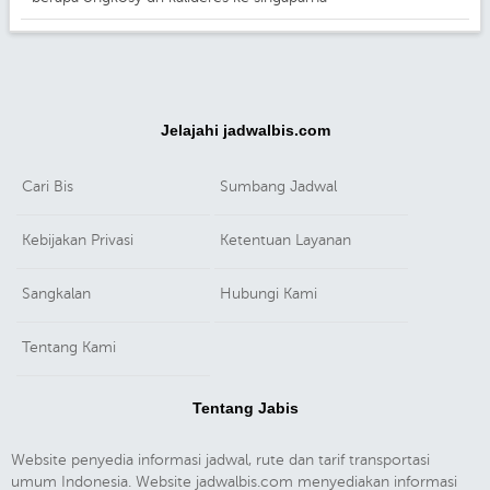
Jelajahi jadwalbis.com
Cari Bis
Sumbang Jadwal
Kebijakan Privasi
Ketentuan Layanan
Sangkalan
Hubungi Kami
Tentang Kami
Tentang Jabis
Website penyedia informasi jadwal, rute dan tarif transportasi
umum Indonesia. Website jadwalbis.com menyediakan informasi