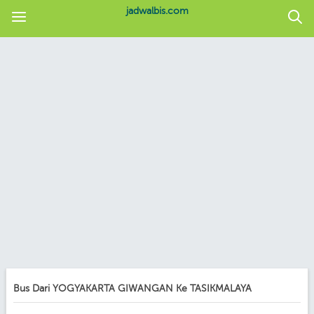
jadwalbis.com
Bus Dari YOGYAKARTA GIWANGAN Ke TASIKMALAYA