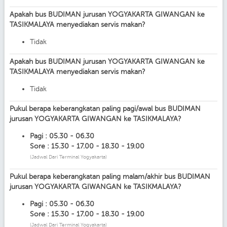
Apakah bus BUDIMAN jurusan YOGYAKARTA GIWANGAN ke
TASIKMALAYA menyediakan servis makan?
Tidak
Apakah bus BUDIMAN jurusan YOGYAKARTA GIWANGAN ke
TASIKMALAYA menyediakan servis makan?
Tidak
Pukul berapa keberangkatan paling pagi/awal bus BUDIMAN
jurusan YOGYAKARTA GIWANGAN ke TASIKMALAYA?
Pagi : 05.30 - 06.30
Sore : 15.30 - 17.00 - 18.30 - 19.00
(Jadwal Dari Terminal Yogyakarta)
Pukul berapa keberangkatan paling malam/akhir bus BUDIMAN
jurusan YOGYAKARTA GIWANGAN ke TASIKMALAYA?
Pagi : 05.30 - 06.30
Sore : 15.30 - 17.00 - 18.30 - 19.00
(Jadwal Dari Terminal Yogyakarta)