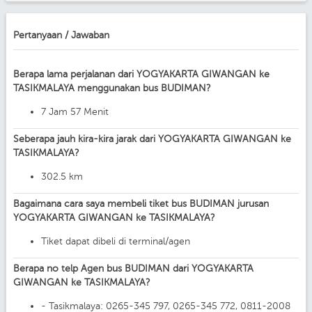
Pertanyaan / Jawaban
Berapa lama perjalanan dari YOGYAKARTA GIWANGAN ke
TASIKMALAYA menggunakan bus BUDIMAN?
7 Jam 57 Menit
Seberapa jauh kira-kira jarak dari YOGYAKARTA GIWANGAN ke
TASIKMALAYA?
302.5 km
Bagaimana cara saya membeli tiket bus BUDIMAN jurusan
YOGYAKARTA GIWANGAN ke TASIKMALAYA?
Tiket dapat dibeli di terminal/agen
Berapa no telp Agen bus BUDIMAN dari YOGYAKARTA
GIWANGAN ke TASIKMALAYA?
- Tasikmalaya: 0265-345 797, 0265-345 772, 0811-2008