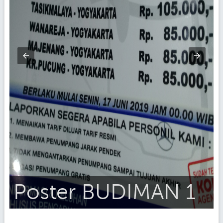
Poster BUDIMAN 1