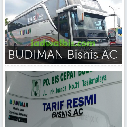
BUDIMAN Bisnis AC