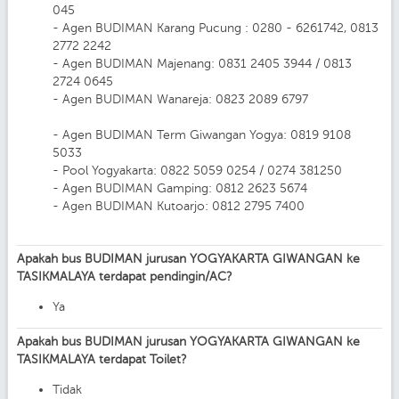
045
- Agen BUDIMAN Karang Pucung : 0280 - 6261742, 0813
2772 2242
- Agen BUDIMAN Majenang: 0831 2405 3944 / 0813
2724 0645
- Agen BUDIMAN Wanareja: 0823 2089 6797
- Agen BUDIMAN Term Giwangan Yogya: 0819 9108
5033
- Pool Yogyakarta: 0822 5059 0254 / 0274 381250
- Agen BUDIMAN Gamping: 0812 2623 5674
- Agen BUDIMAN Kutoarjo: 0812 2795 7400
Apakah bus BUDIMAN jurusan YOGYAKARTA GIWANGAN ke
TASIKMALAYA terdapat pendingin/AC?
Ya
Apakah bus BUDIMAN jurusan YOGYAKARTA GIWANGAN ke
TASIKMALAYA terdapat Toilet?
Tidak