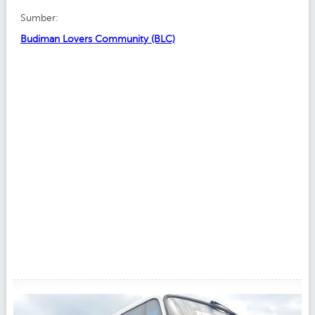
Sumber:
Budiman Lovers Community (BLC)