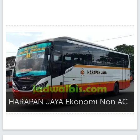
HARAPAN JAYA Ekonomi Non AC