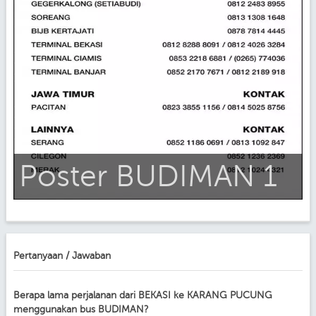
Poster BUDIMAN 1
Pertanyaan / Jawaban
Berapa lama perjalanan dari BEKASI ke KARANG PUCUNG
menggunakan bus BUDIMAN?