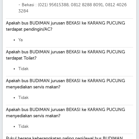
- Bekasi : (021) 95615388, 0812 8288 8091, 0812 4026
3284
Apakah bus BUDIMAN jurusan BEKASI ke KARANG PUCUNG
terdapat pendingin/AC?
Ya
Apakah bus BUDIMAN jurusan BEKASI ke KARANG PUCUNG
terdapat Toilet?
Tidak
Apakah bus BUDIMAN jurusan BEKASI ke KARANG PUCUNG
menyediakan servis makan?
Tidak
Apakah bus BUDIMAN jurusan BEKASI ke KARANG PUCUNG
menyediakan servis makan?
Tidak
Pukul berapa keberangkatan paling pagi/awal bus BUDIMAN