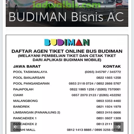
BUDIMAN Bisnis AC