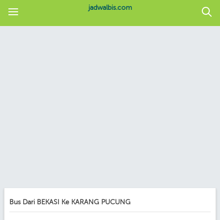
jadwalbis.com
Bus Dari BEKASI Ke KARANG PUCUNG