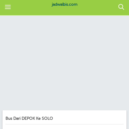
jadwalbis.com
Bus Dari DEPOK Ke SOLO