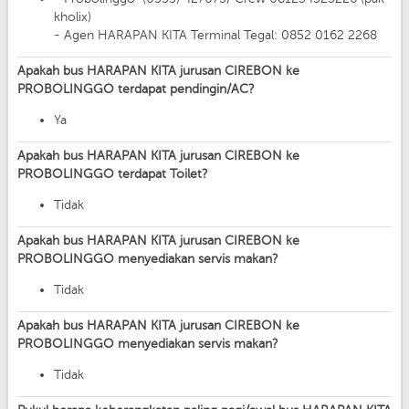
kholix)
- Agen HARAPAN KITA Terminal Tegal: 0852 0162 2268
Apakah bus HARAPAN KITA jurusan CIREBON ke
PROBOLINGGO terdapat pendingin/AC?
Ya
Apakah bus HARAPAN KITA jurusan CIREBON ke
PROBOLINGGO terdapat Toilet?
Tidak
Apakah bus HARAPAN KITA jurusan CIREBON ke
PROBOLINGGO menyediakan servis makan?
Tidak
Apakah bus HARAPAN KITA jurusan CIREBON ke
PROBOLINGGO menyediakan servis makan?
Tidak