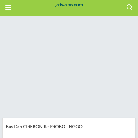
jadwalbis.com
Bus Dari CIREBON Ke PROBOLINGGO