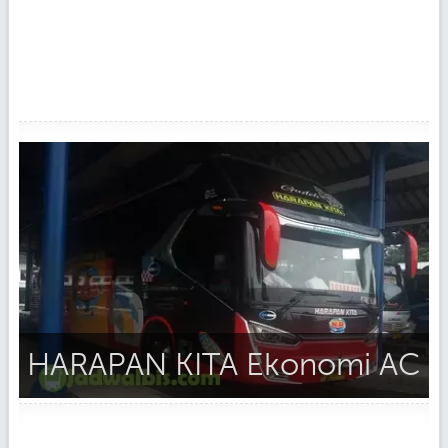
HARAPAN KITA Ekonomi AC