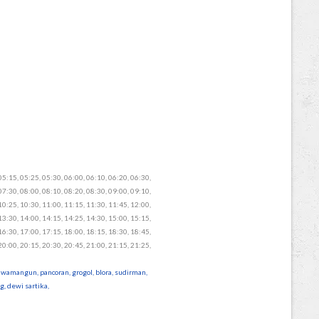
05:15, 05:25, 05:30, 06:00, 06:10, 06:20, 06:30,
07:30, 08:00, 08:10, 08:20, 08:30, 09:00, 09:10,
10:25, 10:30, 11:00, 11:15, 11:30, 11:45, 12:00,
13:30, 14:00, 14:15, 14:25, 14:30, 15:00, 15:15,
16:30, 17:00, 17:15, 18:00, 18:15, 18:30, 18:45,
20:00, 20:15, 20:30, 20:45, 21:00, 21:15, 21:25,
wamangun, pancoran, grogol, blora, sudirman,
, dewi sartika,