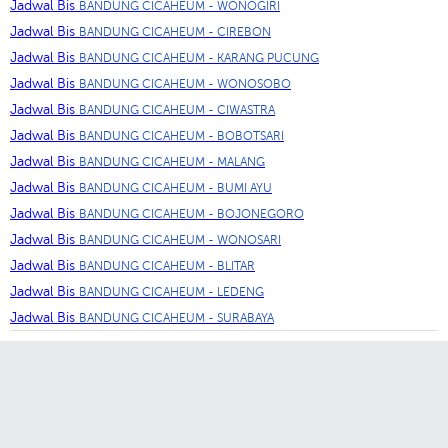
Jadwal Bis
BANDUNG CICAHEUM - WONOGIRI
Jadwal Bis
BANDUNG CICAHEUM - CIREBON
Jadwal Bis
BANDUNG CICAHEUM - KARANG PUCUNG
Jadwal Bis
BANDUNG CICAHEUM - WONOSOBO
Jadwal Bis
BANDUNG CICAHEUM - CIWASTRA
Jadwal Bis
BANDUNG CICAHEUM - BOBOTSARI
Jadwal Bis
BANDUNG CICAHEUM - MALANG
Jadwal Bis
BANDUNG CICAHEUM - BUMI AYU
Jadwal Bis
BANDUNG CICAHEUM - BOJONEGORO
Jadwal Bis
BANDUNG CICAHEUM - WONOSARI
Jadwal Bis
BANDUNG CICAHEUM - BLITAR
Jadwal Bis
BANDUNG CICAHEUM - LEDENG
Jadwal Bis
BANDUNG CICAHEUM - SURABAYA