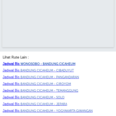
Lihat Rute Lain :
Jadwal Bis
WONOSOBO - BANDUNG CICAHEUM
Jadwal Bis
BANDUNG CICAHEUM - CIBADUYUT
Jadwal Bis
BANDUNG CICAHEUM - PANGANDARAN
Jadwal Bis
BANDUNG CICAHEUM - CIROYOM
Jadwal Bis
BANDUNG CICAHEUM - TEMANGGUNG
Jadwal Bis
BANDUNG CICAHEUM - SOLO
Jadwal Bis
BANDUNG CICAHEUM - JEPARA
Jadwal Bis
BANDUNG CICAHEUM - YOGYAKARTA GIWANGAN