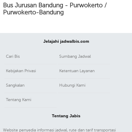
Bus Jurusan Bandung - Purwokerto /
Purwokerto-Bandung
Jelajahi jadwalbis.com
Cari Bis
Sumbang Jadwal
Kebijakan Privasi
Ketentuan Layanan
Sangkalan
Hubungi Kami
Tentang Kami
Tentang Jabis
Website penyedia informasi jadwal, rute dan tarif transportasi