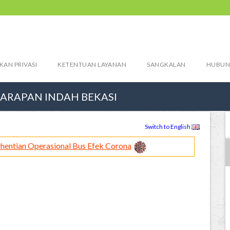
KAN PRIVASI
KETENTUAN LAYANAN
SANGKALAN
HUBUN
ARAPAN INDAH BEKASI
Switch to English
hentian Operasional Bus Efek Corona