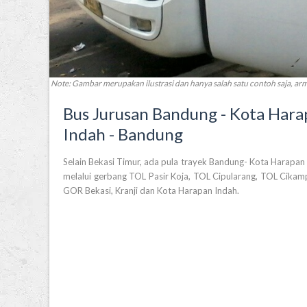
Note: Gambar merupakan ilustrasi dan hanya salah satu contoh saja, a
Bus Jurusan Bandung - Kota Hara
Indah - Bandung
Selain Bekasi Timur, ada pula trayek Bandung- Kota Harapan
melalui gerbang TOL Pasir Koja, TOL Cipularang, TOL Cikamp
GOR Bekasi, Kranji dan Kota Harapan Indah.