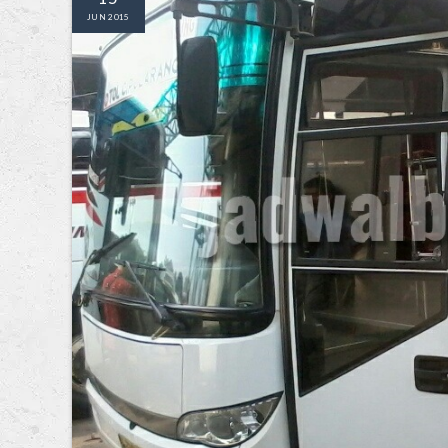
JUN 2015