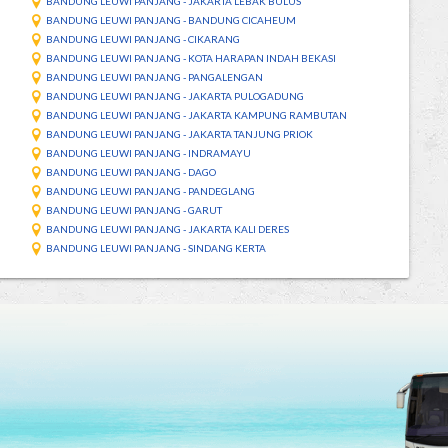
BANDUNG LEUWI PANJANG - JAKARTA LEBAK BULUS
BANDUNG LEUWI PANJANG - BANDUNG CICAHEUM
BANDUNG LEUWI PANJANG - CIKARANG
BANDUNG LEUWI PANJANG - KOTA HARAPAN INDAH BEKASI
BANDUNG LEUWI PANJANG - PANGALENGAN
BANDUNG LEUWI PANJANG - JAKARTA PULOGADUNG
BANDUNG LEUWI PANJANG - JAKARTA KAMPUNG RAMBUTAN
BANDUNG LEUWI PANJANG - JAKARTA TANJUNG PRIOK
BANDUNG LEUWI PANJANG - INDRAMAYU
BANDUNG LEUWI PANJANG - DAGO
BANDUNG LEUWI PANJANG - PANDEGLANG
BANDUNG LEUWI PANJANG - GARUT
BANDUNG LEUWI PANJANG - JAKARTA KALI DERES
BANDUNG LEUWI PANJANG - SINDANG KERTA