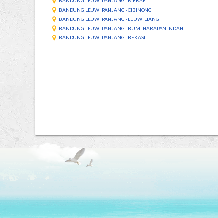
BANDUNG LEUWI PANJANG - MERAK
BANDUNG LEUWI PANJANG - CIBINONG
BANDUNG LEUWI PANJANG - LEUWI LIANG
BANDUNG LEUWI PANJANG - BUMI HARAPAN INDAH
BANDUNG LEUWI PANJANG - BEKASI