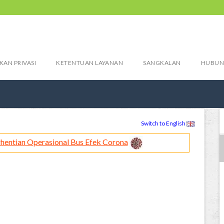
KAN PRIVASI
KETENTUAN LAYANAN
SANGKALAN
HUBUN
Switch to English
hentian Operasional Bus Efek Corona