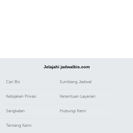
Jelajahi jadwalbis.com
Cari Bis
Sumbang Jadwal
Kebijakan Privasi
Ketentuan Layanan
Sangkalan
Hubungi Kami
Tentang Kami