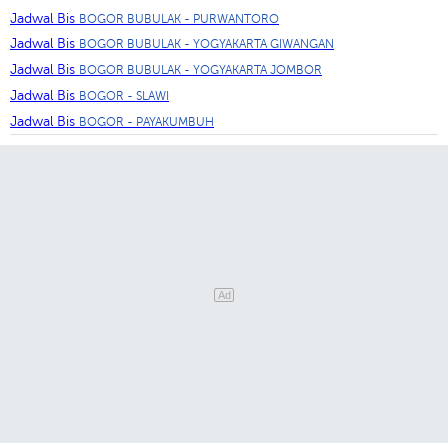
Jadwal Bis
BOGOR BUBULAK - PURWANTORO
Jadwal Bis
BOGOR BUBULAK - YOGYAKARTA GIWANGAN
Jadwal Bis
BOGOR BUBULAK - YOGYAKARTA JOMBOR
Jadwal Bis
BOGOR - SLAWI
Jadwal Bis
BOGOR - PAYAKUMBUH