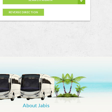
REVERSE DIRECTION
About Jabis