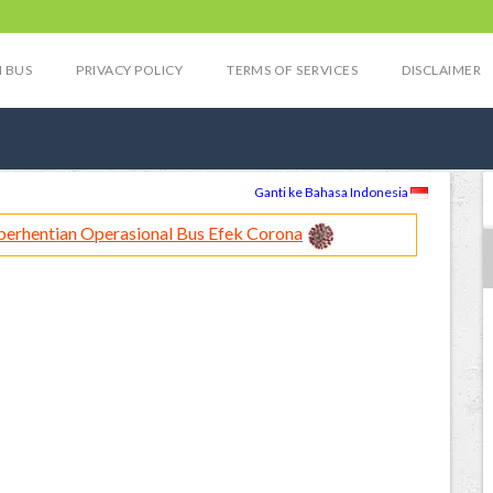
 BUS
PRIVACY POLICY
TERMS OF SERVICES
DISCLAIMER
Ganti ke Bahasa Indonesia
berhentian Operasional Bus Efek Corona