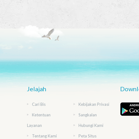
Jelajah
Downlo
Cari Bis
Kebijakan Privasi
Ketentuan
Sangkalan
Layanan
Hubungi Kami
Tentang Kami
Peta Situs