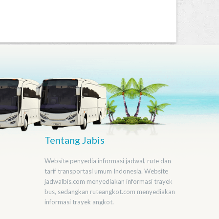
Tentang Jabis
Website penyedia informasi jadwal, rute dan
tarif transportasi umum Indonesia. Website
jadwalbis.com menyediakan informasi trayek
bus, sedangkan ruteangkot.com menyediakan
informasi trayek angkot.