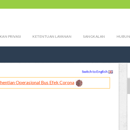
KAN PRIVASI
KETENTUAN LAYANAN
SANGKALAN
HUBUN
Switch to English
hentian Operasional Bus Efek Corona