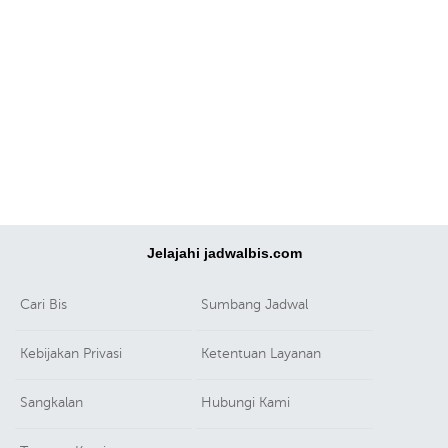
Jelajahi jadwalbis.com
Cari Bis
Sumbang Jadwal
Kebijakan Privasi
Ketentuan Layanan
Sangkalan
Hubungi Kami