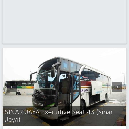
SINAR JAYA Executive Seat 43 (Sinar
Jaya)