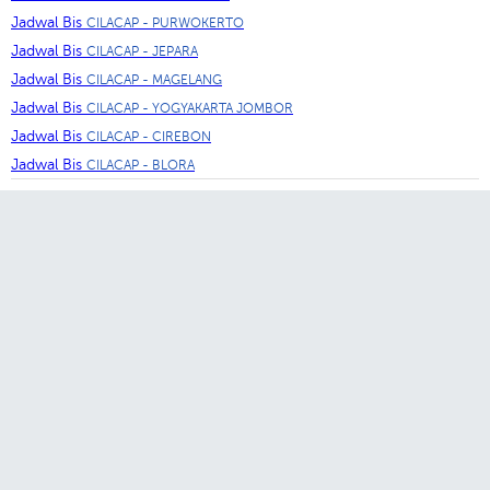
Jadwal Bis
CILACAP - PURWOKERTO
Jadwal Bis
CILACAP - JEPARA
Jadwal Bis
CILACAP - MAGELANG
Jadwal Bis
CILACAP - YOGYAKARTA JOMBOR
Jadwal Bis
CILACAP - CIREBON
Jadwal Bis
CILACAP - BLORA