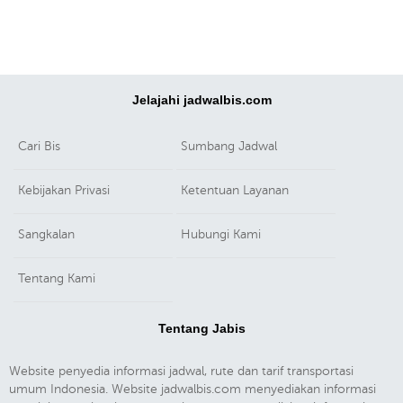
Jelajahi jadwalbis.com
Cari Bis
Sumbang Jadwal
Kebijakan Privasi
Ketentuan Layanan
Sangkalan
Hubungi Kami
Tentang Kami
Tentang Jabis
Website penyedia informasi jadwal, rute dan tarif transportasi
umum Indonesia. Website jadwalbis.com menyediakan informasi