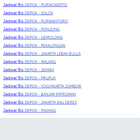
Jadwal Bis
DEPOK - PURWOKERTO
Jadwal Bis
DEPOK - SOLOK
Jadwal Bis
DEPOK - PURWANTORO
Jadwal Bis
DEPOK - PONJONG
Jadwal Bis
DEPOK - GEMOLONG
Jadwal Bis
DEPOK - PEKALONGAN
Jadwal Bis
DEPOK - JAKARTA LEBAK BULUS
Jadwal Bis
DEPOK - MALANG
Jadwal Bis
DEPOK - JEPARA
Jadwal Bis
DEPOK - PRUPUK
Jadwal Bis
DEPOK - YOGYAKARTA JOMBOR
Jadwal Bis
DEPOK - BANJAR PATROMAN
Jadwal Bis
DEPOK - JAKARTA KALI DERES
Jadwal Bis
DEPOK - PADANG