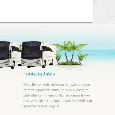
Tentang Jabis
Website penyedia informasi jadwal, rute dan
tarif transportasi umum Indonesia. Website
jadwalbis.com menyediakan informasi trayek
bus, sedangkan ruteangkot.com menyediakan
informasi trayek angkot.