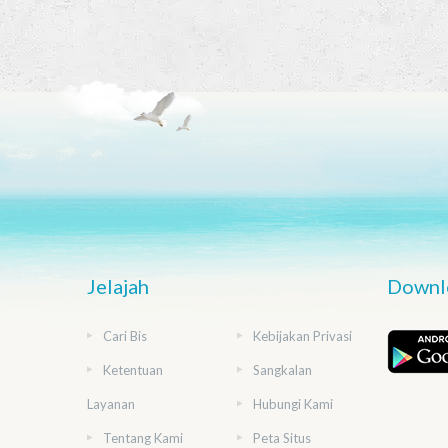
Jelajah
Downlo
Cari Bis
Kebijakan Privasi
Ketentuan
Sangkalan
Layanan
Hubungi Kami
Tentang Kami
Peta Situs