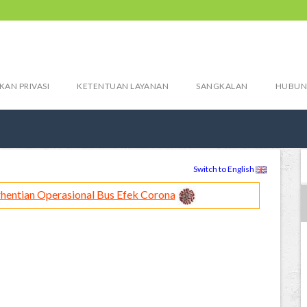
KAN PRIVASI
KETENTUAN LAYANAN
SANGKALAN
HUBUN
Switch to English
hentian Operasional Bus Efek Corona