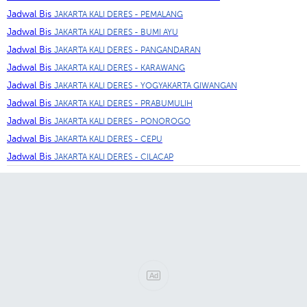
Jadwal Bis
JAKARTA KALI DERES - PEMALANG
Jadwal Bis
JAKARTA KALI DERES - BUMI AYU
Jadwal Bis
JAKARTA KALI DERES - PANGANDARAN
Jadwal Bis
JAKARTA KALI DERES - KARAWANG
Jadwal Bis
JAKARTA KALI DERES - YOGYAKARTA GIWANGAN
Jadwal Bis
JAKARTA KALI DERES - PRABUMULIH
Jadwal Bis
JAKARTA KALI DERES - PONOROGO
Jadwal Bis
JAKARTA KALI DERES - CEPU
Jadwal Bis
JAKARTA KALI DERES - CILACAP
Ad