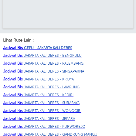
Lihat Rute Lain :
Jadwal Bis
CEPU - JAKARTA KALI DERES
Jadwal Bis
JAKARTA KALI DERES - BENGKULU
Jadwal Bis
JAKARTA KALI DERES - PALEMBANG
Jadwal Bis
JAKARTA KALI DERES - SINGAPARNA
Jadwal Bis
JAKARTA KALI DERES - KROYA
Jadwal Bis
JAKARTA KALI DERES - LAMPUNG
Jadwal Bis
JAKARTA KALI DERES - KEDIRI
Jadwal Bis
JAKARTA KALI DERES - SURABAYA
Jadwal Bis
JAKARTA KALI DERES - WONOGIRI
Jadwal Bis
JAKARTA KALI DERES - JEPARA
Jadwal Bis
JAKARTA KALI DERES - PURWOREJO
Jadwal Bis
JAKARTA KALI DERES - GANDRUNG MANGU