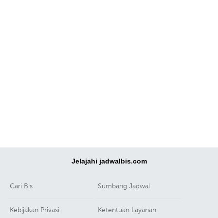
Jelajahi jadwalbis.com
Cari Bis
Sumbang Jadwal
Kebijakan Privasi
Ketentuan Layanan