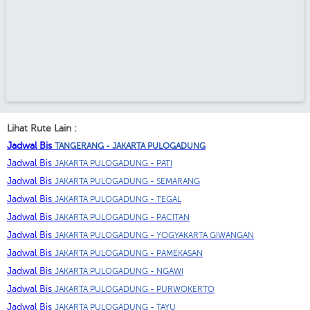
Lihat Rute Lain :
Jadwal Bis
TANGERANG - JAKARTA PULOGADUNG
Jadwal Bis
JAKARTA PULOGADUNG - PATI
Jadwal Bis
JAKARTA PULOGADUNG - SEMARANG
Jadwal Bis
JAKARTA PULOGADUNG - TEGAL
Jadwal Bis
JAKARTA PULOGADUNG - PACITAN
Jadwal Bis
JAKARTA PULOGADUNG - YOGYAKARTA GIWANGAN
Jadwal Bis
JAKARTA PULOGADUNG - PAMEKASAN
Jadwal Bis
JAKARTA PULOGADUNG - NGAWI
Jadwal Bis
JAKARTA PULOGADUNG - PURWOKERTO
Jadwal Bis
JAKARTA PULOGADUNG - TAYU