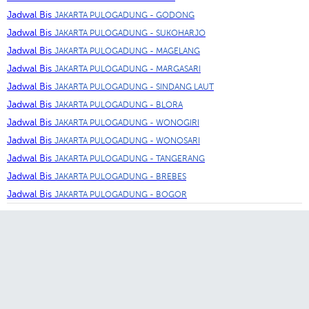
Jadwal Bis
JAKARTA PULOGADUNG - GODONG
Jadwal Bis
JAKARTA PULOGADUNG - SUKOHARJO
Jadwal Bis
JAKARTA PULOGADUNG - MAGELANG
Jadwal Bis
JAKARTA PULOGADUNG - MARGASARI
Jadwal Bis
JAKARTA PULOGADUNG - SINDANG LAUT
Jadwal Bis
JAKARTA PULOGADUNG - BLORA
Jadwal Bis
JAKARTA PULOGADUNG - WONOGIRI
Jadwal Bis
JAKARTA PULOGADUNG - WONOSARI
Jadwal Bis
JAKARTA PULOGADUNG - TANGERANG
Jadwal Bis
JAKARTA PULOGADUNG - BREBES
Jadwal Bis
JAKARTA PULOGADUNG - BOGOR