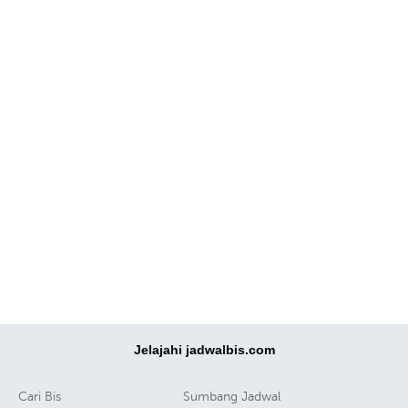
Jelajahi jadwalbis.com
Cari Bis
Sumbang Jadwal