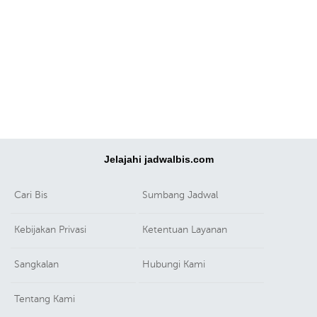
Jelajahi jadwalbis.com
Cari Bis
Sumbang Jadwal
Kebijakan Privasi
Ketentuan Layanan
Sangkalan
Hubungi Kami
Tentang Kami