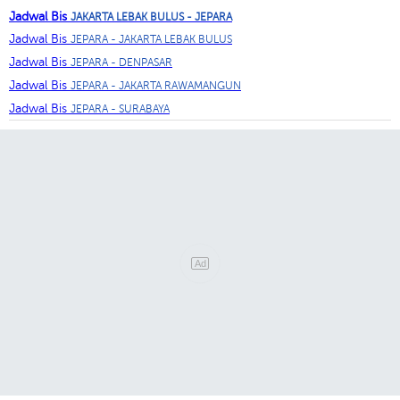
Jadwal Bis
JAKARTA LEBAK BULUS - JEPARA
Jadwal Bis
JEPARA - JAKARTA LEBAK BULUS
Jadwal Bis
JEPARA - DENPASAR
Jadwal Bis
JEPARA - JAKARTA RAWAMANGUN
Jadwal Bis
JEPARA - SURABAYA