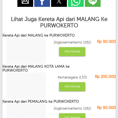
Lihat Juga Kereta Api dari MALANG Ke
PURWOKERTO
Kereta Api dari MALANG ke PURWOKERTO
Rp 90.000
Joglosemarkerto (161)
Info Kereta
Kereta Api dari MALANG KOTA LAMA ke
PURWOKERTO
Rp 200.000
Kertanegara (133)
Info Kereta
Kereta Api dari PEMALANG ke PURWOKERTO
Rp 90.000
Joglosemarkerto (161)
Info Kereta