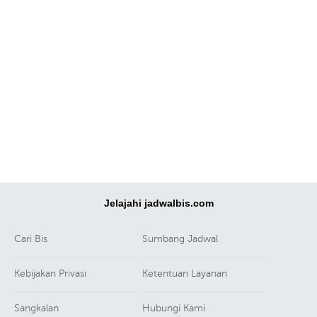
Jelajahi jadwalbis.com
Cari Bis
Sumbang Jadwal
Kebijakan Privasi
Ketentuan Layanan
Sangkalan
Hubungi Kami