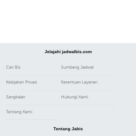
Jelajahi jadwalbis.com
Cari Bis
Sumbang Jadwal
Kebijakan Privasi
Ketentuan Layanan
Sangkalan
Hubungi Kami
Tentang Kami
Tentang Jabis