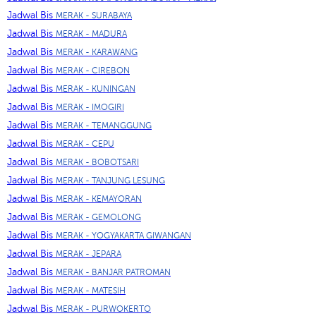
Jadwal Bis
MERAK - SURABAYA
Jadwal Bis
MERAK - MADURA
Jadwal Bis
MERAK - KARAWANG
Jadwal Bis
MERAK - CIREBON
Jadwal Bis
MERAK - KUNINGAN
Jadwal Bis
MERAK - IMOGIRI
Jadwal Bis
MERAK - TEMANGGUNG
Jadwal Bis
MERAK - CEPU
Jadwal Bis
MERAK - BOBOTSARI
Jadwal Bis
MERAK - TANJUNG LESUNG
Jadwal Bis
MERAK - KEMAYORAN
Jadwal Bis
MERAK - GEMOLONG
Jadwal Bis
MERAK - YOGYAKARTA GIWANGAN
Jadwal Bis
MERAK - JEPARA
Jadwal Bis
MERAK - BANJAR PATROMAN
Jadwal Bis
MERAK - MATESIH
Jadwal Bis
MERAK - PURWOKERTO