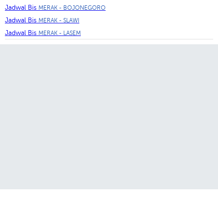
Jadwal Bis
MERAK - BOJONEGORO
Jadwal Bis
MERAK - SLAWI
Jadwal Bis
MERAK - LASEM