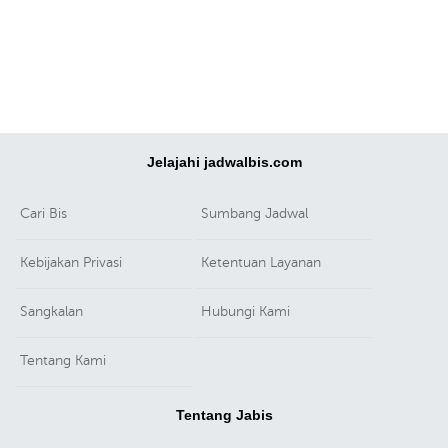
Jelajahi jadwalbis.com
Cari Bis
Sumbang Jadwal
Kebijakan Privasi
Ketentuan Layanan
Sangkalan
Hubungi Kami
Tentang Kami
Tentang Jabis