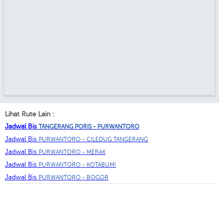
Lihat Rute Lain :
Jadwal Bis
TANGERANG PORIS - PURWANTORO
Jadwal Bis
PURWANTORO - CILEDUG TANGERANG
Jadwal Bis
PURWANTORO - MERAK
Jadwal Bis
PURWANTORO - KOTABUMI
Jadwal Bis
PURWANTORO - BOGOR